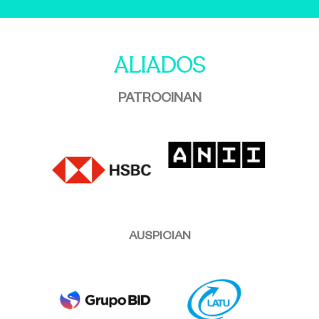
ALIADOS
PATROCINAN
AUSPICIAN