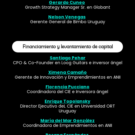
Gerardo Cuneo
Growth Strategy Manager Sr. en Globant
Nelson Venegas
Gerente General de Bimbo Uruguay
Financiamiento y levantamiento de capital
Santiago Pehar
CPO & Co-Founder en Loog Guitars e inversor ángel
Ximena Camaño
Gerente de Innovación y Emprendimientos en ANII
Florencia Pucciano
Coordinadora del CIE e Inversora ángel
Enrique Topolansky
Director Ejecutivo deL CIE en Universidad ORT
Uruguay
María del Mar González
Coordinadora de Emprendimientos en ANII