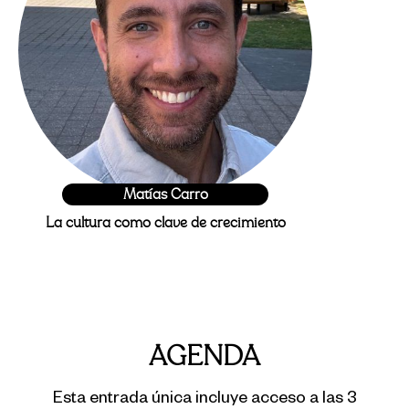
Matías Carro
La cultura como clave de crecimiento
AGENDA
Esta entrada única incluye acceso a las 3