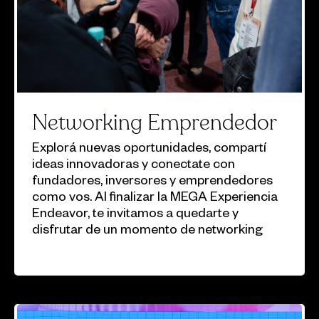
Networking Emprendedor
Explorá nuevas oportunidades, compartí
ideas innovadoras y conectate con
fundadores, inversores y emprendedores
como vos. Al finalizar la MEGA Experiencia
Endeavor, te invitamos a quedarte y
disfrutar de un momento de networking