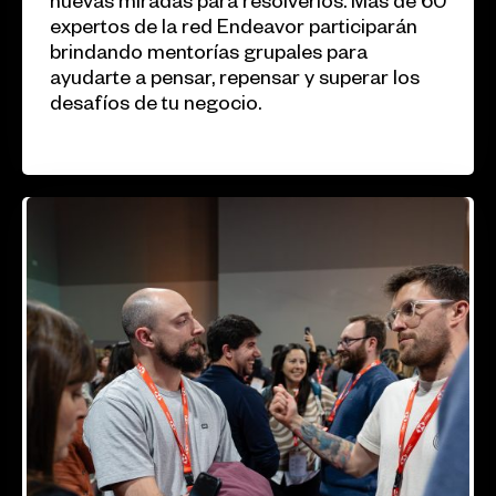
nuevas miradas para resolverlos. Más de 60
expertos de la red Endeavor participarán
brindando mentorías grupales para
ayudarte a pensar, repensar y superar los
desafíos de tu negocio.