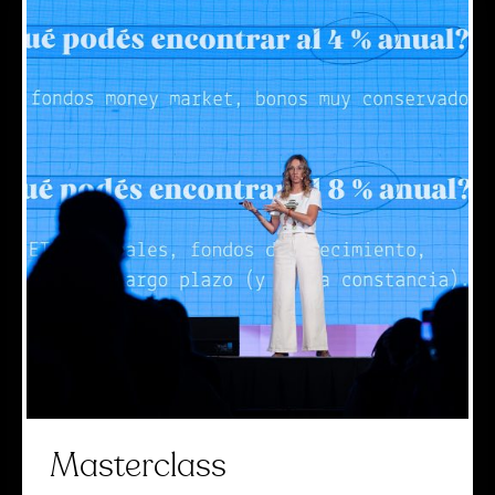
Masterclass