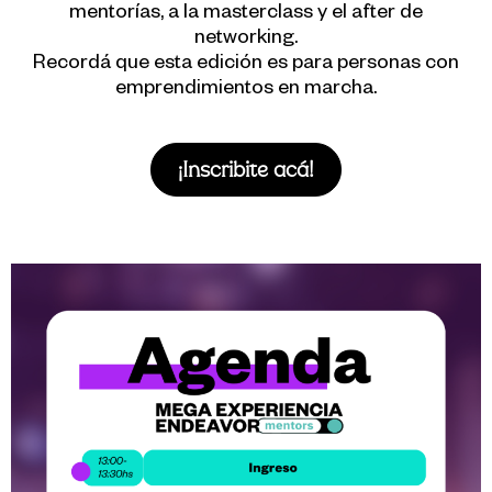
mentorías, a la masterclass y el after de
networking.
Recordá que esta edición es para personas con
emprendimientos en marcha.
¡Inscribite acá!