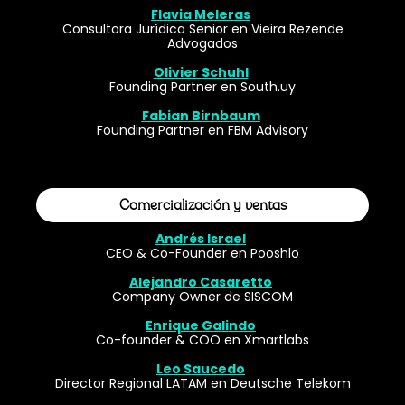
Flavia Meleras
Consultora Jurídica Senior en Vieira Rezende
Advogados
Olivier Schuhl
Founding Partner en South.uy
Fabian Birnbaum
Founding Partner en FBM Advisory
Comercialización y ventas
Andrés Israel
CEO & Co-Founder en Pooshlo
Alejandro Casaretto
Company Owner de SISCOM
Enrique Galindo
Co-founder & COO en Xmartlabs
Leo Saucedo
Director Regional LATAM en Deutsche Telekom