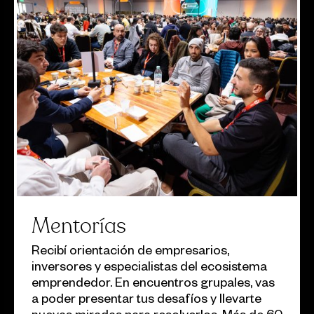
Mentorías
Recibí orientación de empresarios,
inversores y especialistas del ecosistema
emprendedor. En encuentros grupales, vas
a poder presentar tus desafíos y llevarte