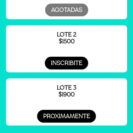
AGOTADAS
LOTE 2
$1500
INSCRIBITE
LOTE 3
$1900
PROXIMAMENTE