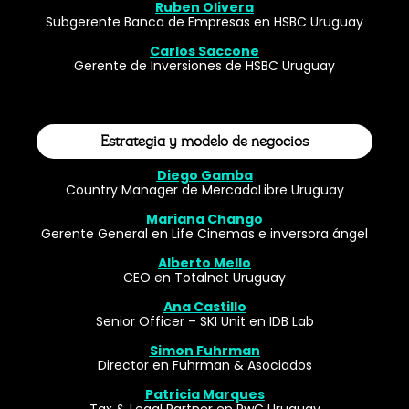
Ruben Olivera
Subgerente Banca de Empresas en HSBC Uruguay
Carlos Saccone
Gerente de Inversiones de HSBC Uruguay
Estrategia y modelo de negocios
Diego Gamba
Country Manager de MercadoLibre Uruguay
Mariana Chango
Gerente General en Life Cinemas e inversora ángel
Alberto Mello
CEO en Totalnet Uruguay
Ana Castillo
Senior Officer – SKI Unit en IDB Lab
Simon Fuhrman
Director en Fuhrman & Asociados
Patricia Marques