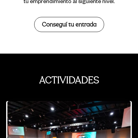
tu emprendimiento al siguiente nivel.
Conseguí tu entrada
ACTIVIDADES