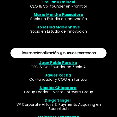
Emiliano Chinelli
CEO & Co-founder en Promtior
María Martha Passadore
Socia en Estudio de Innovación
Josefina Maisonnave
Socia en Estudio de Innovación
Internacionalización y nuevos mercados
Juan Pablo Pereira
CEO & Co-Founder en Zapia AI
Javier Rocha
Co-Fundador y COO en Funtour
Nicolás Chiappara
Group Leader – Vesta Software Group
Diego Slinger
VP Corporate Affairs & Payments Acquiring en
Scanntech