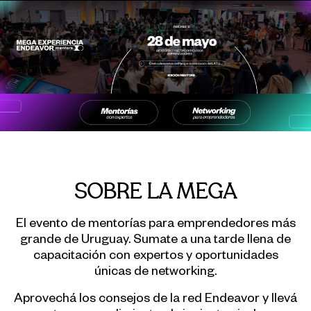
SOBRE LA MEGA
El evento de mentorías para emprendedores más
grande de Uruguay. Sumate a una tarde llena de
capacitación con expertos y oportunidades
únicas de networking.
Aprovechá los consejos de la red Endeavor y llevá