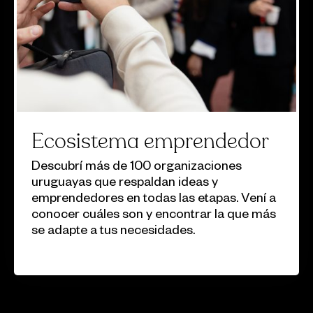
Ecosistema emprendedor
Descubrí más de 100 organizaciones
uruguayas que respaldan ideas y
emprendedores en todas las etapas. Vení a
conocer cuáles son y encontrar la que más
se adapte a tus necesidades.