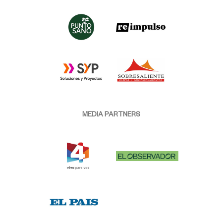
MEDIA PARTNERS