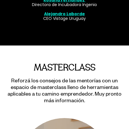
Rosana Fernández
Directora de Incubadora Ingenio
Alejandro Laborde
CEO Vistage Uruguay
MASTERCLASS
Reforzá los consejos de las mentorías con un
espacio de masterclass lleno de herramientas
aplicables a tu camino emprendedor. Muy pronto
más información.