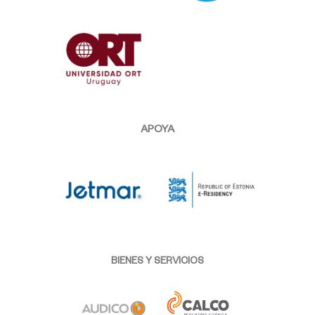
APOYA
BIENES Y SERVICIOS