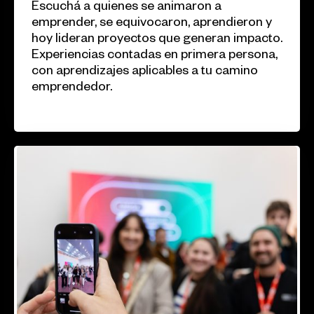
Escuchá a quienes se animaron a
emprender, se equivocaron, aprendieron y
hoy lideran proyectos que generan impacto.
Experiencias contadas en primera persona,
con aprendizajes aplicables a tu camino
emprendedor.