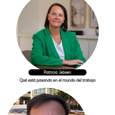
Patricia Jebsen
Qué está pasando en el mundo del trabajo