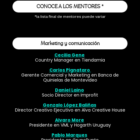
CONOCE A LOS MENTORES *
*la lista final de mentores puede variar
Marketing y comunicación
Cecilia Gene
Country Manager en Tiendamia
Carlos Pignataro
Gerente Comercial y Marketing en Banca de
Quinielas de Montevideo
Daniel Laino
Socio Director en Improfit
Gonzalo López Baliñas
Director Creativo Ejecutivo en Alva Creative House
Alvaro More
Presidente en VML y Hogarth Uruguay
Pablo Marques