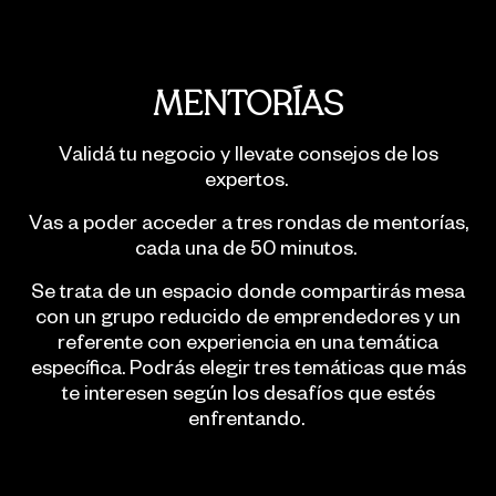
MENTORÍAS
Validá tu negocio y llevate consejos de los
expertos.
Vas a poder acceder a tres rondas de mentorías,
cada una de 50 minutos.
Se trata de un espacio donde compartirás mesa
con un grupo reducido de emprendedores y un
referente con experiencia en una temática
específica. Podrás elegir tres temáticas que más
te interesen según los desafíos que estés
enfrentando.